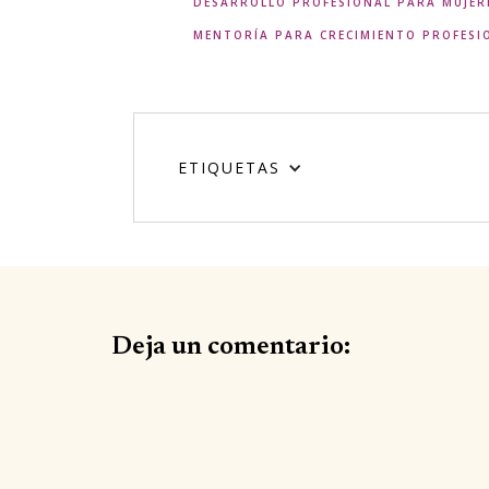
DESARROLLO PROFESIONAL PARA MUJER
MENTORÍA PARA CRECIMIENTO PROFESI
ETIQUETAS
Deja un comentario: