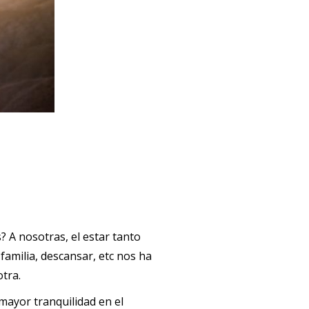
 A nosotras, el estar tanto
familia, descansar, etc nos ha
tra.
mayor tranquilidad en el