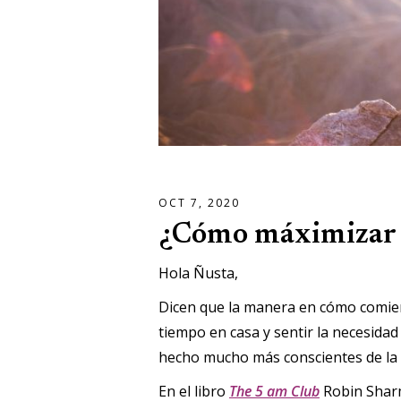
OCT 7, 2020
¿Cómo máximizar 
Hola Ñusta,
Dicen que la manera en cómo comienz
tiempo en casa y sentir la necesidad
hecho mucho más conscientes de la i
En el libro
The 5 am Club
Robin Sharm