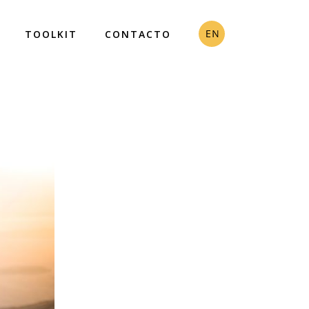
TOOLKIT
CONTACTO