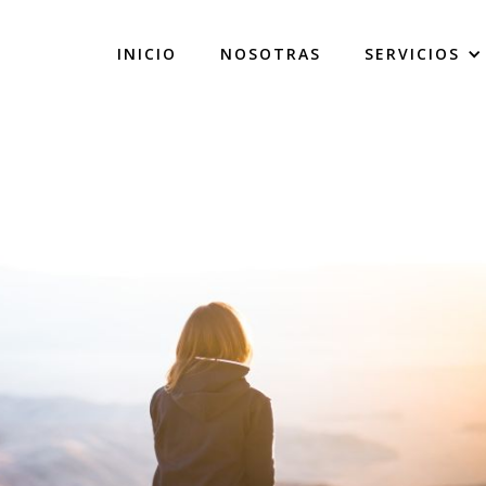
INICIO
NOSOTRAS
SERVICIOS