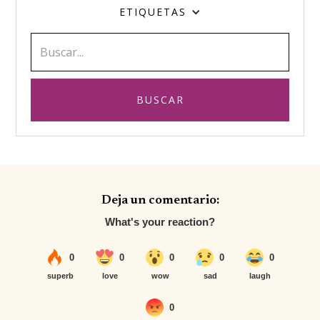
ETIQUETAS
Deja un comentario: