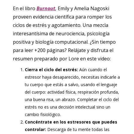
En el libro
Burnout
,
Emily y Amelia Nagoski
proveen evidencia científica para romper los
ciclos de estrés y agotamiento. Una mezcla
interesantísima de neurociencia, psicología
positiva y biología computacional. ¿Sin tiempo
para leer +200 páginas? Relájate y disfruta el
resumen preparado por Lore en este video:
Cierra el ciclo del estrés:
Aún cuando el
estresor haya desaparecido, necesitas indicarle a
tu cuerpo que estás a salvo, usando el lenguaje
del cuerpo: actividad física, respiración profunda,
una buena risa, un abrazo. Completar el ciclo del
estrés no es una decisión intelectual sino un
cambio fisiológico.
Concéntrate en los estresores que puedes
controlar:
Descarga de tu mente todas las