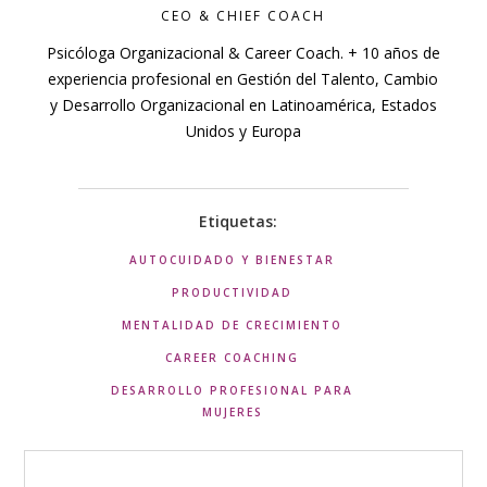
CEO & CHIEF COACH
Psicóloga Organizacional & Career Coach. + 10 años de
experiencia profesional en Gestión del Talento, Cambio
y Desarrollo Organizacional en Latinoamérica, Estados
Unidos y Europa
Etiquetas:
AUTOCUIDADO Y BIENESTAR
PRODUCTIVIDAD
MENTALIDAD DE CRECIMIENTO
CAREER COACHING
DESARROLLO PROFESIONAL PARA
MUJERES