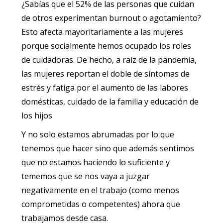
¿Sabías que el 52% de las personas que cuidan
de otros experimentan burnout o agotamiento?
Esto afecta mayoritariamente a las mujeres
porque socialmente hemos ocupado los roles
de cuidadoras. De hecho, a raíz de la pandemia,
las mujeres reportan el doble de síntomas de
estrés y fatiga por el aumento de las labores
domésticas, cuidado de la familia y educación de
los hijos
Y no solo estamos abrumadas por lo que
tenemos que hacer sino que además sentimos
que no estamos haciendo lo suficiente y
tememos que se nos vaya a juzgar
negativamente en el trabajo (como menos
comprometidas o competentes) ahora que
trabajamos desde casa.