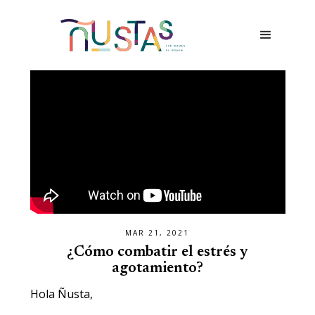
MAR 21, 2021
¿Cómo combatir el estrés y
agotamiento?
Hola Ñusta,