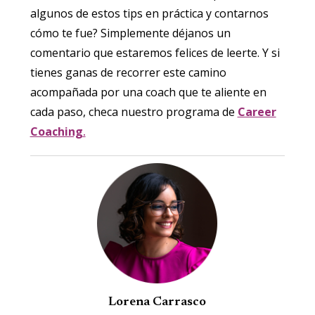
algunos de estos tips en práctica y contarnos
cómo te fue? Simplemente déjanos un
comentario que estaremos felices de leerte. Y si
tienes ganas de recorrer este camino
acompañada por una coach que te aliente en
cada paso, checa nuestro programa de
Career
Coaching
.
Lorena Carrasco