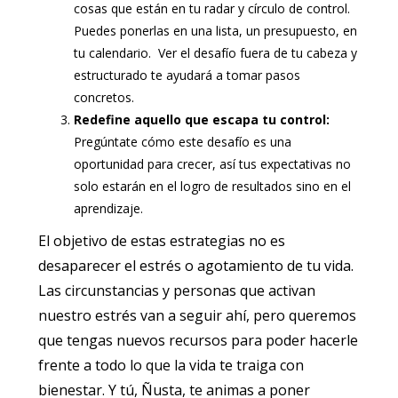
cosas que están en tu radar y círculo de control.
Puedes ponerlas en una lista, un presupuesto, en
tu calendario. Ver el desafío fuera de tu cabeza y
estructurado te ayudará a tomar pasos
concretos.
Redefine aquello que escapa tu control:
Pregúntate cómo este desafío es una
oportunidad para crecer, así tus expectativas no
solo estarán en el logro de resultados sino en el
aprendizaje.
El objetivo de estas estrategias no es
desaparecer el estrés o agotamiento de tu vida.
Las circunstancias y personas que activan
nuestro estrés van a seguir ahí, pero queremos
que tengas nuevos recursos para poder hacerle
frente a todo lo que la vida te traiga con
bienestar. Y tú, Ñusta, te animas a poner